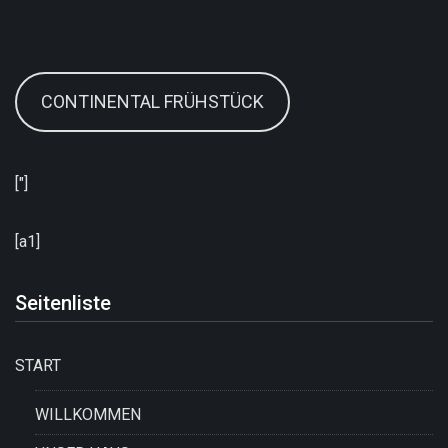
CONTINENTAL FRÜHSTÜCK
["]
[a1]
Seitenliste
START
WILLKOMMEN