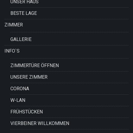
UNSER HAUS
BESTE LAGE
ZIMMER
GALLERIE
INFO`S
ZIMMERTÜRE ÖFFNEN
UNSERE ZIMMER
CORONA
W-LAN
FRÜHSTÜCKEN
VIERBEINER WILLKOMMEN