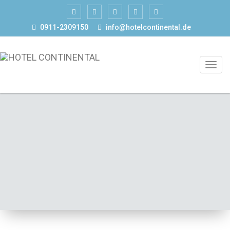
0911-2309150
info@hotelcontinental.de