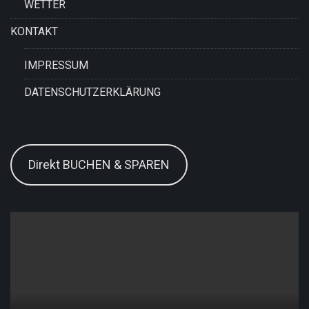
WETTER
KONTAKT
IMPRESSUM
DATENSCHUTZERKLÄRUNG
Direkt BUCHEN & SPAREN