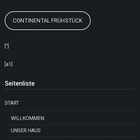
CONTINENTAL FRÜHSTÜCK
["]
[a1]
Seitenliste
START
WILLKOMMEN
UNSER HAUS