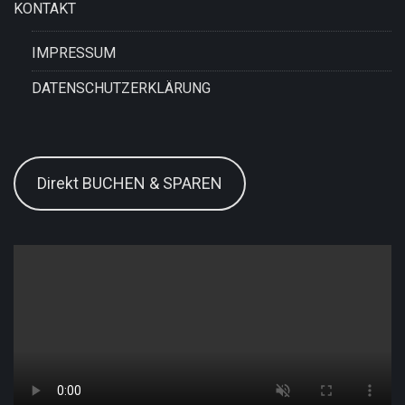
KONTAKT
IMPRESSUM
DATENSCHUTZERKLÄRUNG
Direkt BUCHEN & SPAREN