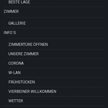
BESTE LAGE
ZIMMER
GALLERIE
INFO`S
ZIMMERTÜRE ÖFFNEN
UNSERE ZIMMER
CORONA
W-LAN
FRÜHSTÜCKEN
VIERBEINER WILLKOMMEN
WETTER