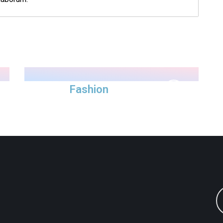
Fashion