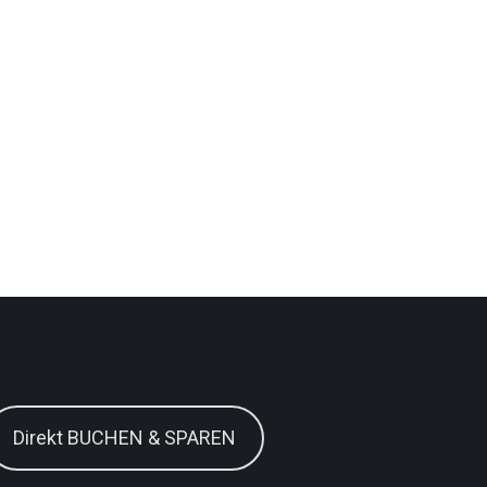
Direkt BUCHEN & SPAREN