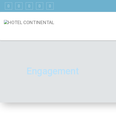
Engagement