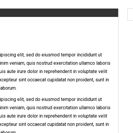
piscing elit, sed do eiusmod tempor incididunt ut
inim veniam, quis nostrud exercitation ullamco laboris
s aute irure dolor in reprehenderit in voluptate velit
Excepteur sint occaecat cupidatat non proident, sunt in
 laborum.
piscing elit, sed do eiusmod tempor incididunt ut
inim veniam, quis nostrud exercitation ullamco laboris
s aute irure dolor in reprehenderit in voluptate velit
Excepteur sint occaecat cupidatat non proident, sunt in
 laborum.