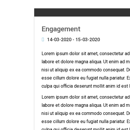
Engagement
14-03-2020 - 15-03-2020
Lorem ipsum dolor sit amet, consectetur adi
labore et dolore magna aliqua. Ut enim ad m
nisi ut aliquip ex ea commodo consequat. Dui
esse cillum dolore eu fugiat nulla pariatur. 
culpa qui officia deserunt mollit anim id est
Lorem ipsum dolor sit amet, consectetur adi
labore et dolore magna aliqua. Ut enim ad m
nisi ut aliquip ex ea commodo consequat. Dui
esse cillum dolore eu fugiat nulla pariatur. 
culpa qui officia deserunt mollit anim id est